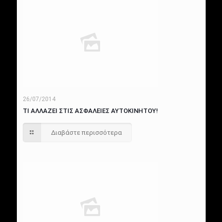
26/07/2014
ΤΙ ΑΛΛΑΖΕΙ ΣΤΙΣ ΑΣΦΑΛΕΙΕΣ ΑΥΤΟΚΙΝΗΤΟΥ!
Διαβάστε περισσότερα