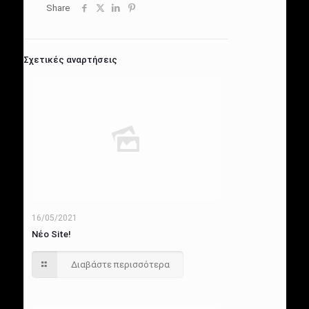
Share
Σχετικές αναρτήσεις
16/05/2021
Νέο Site!
Διαβάστε περισσότερα